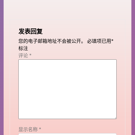
发表回复
您的电子邮箱地址不会被公开。
必填项已用
*
标注
评论
*
显示名称
*