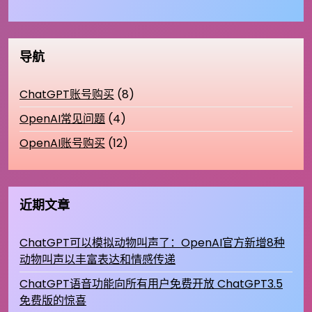
导航
ChatGPT账号购买
(8)
OpenAI常见问题
(4)
OpenAI账号购买
(12)
近期文章
ChatGPT可以模拟动物叫声了：OpenAI官方新增8种
动物叫声以丰富表达和情感传递
ChatGPT语音功能向所有用户免费开放 ChatGPT3.5
免费版的惊喜