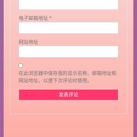
电子邮箱地址
*
网站地址
在此浏览器中保存我的显示名称、邮箱地址和
网站地址，以便下次评论时使用。