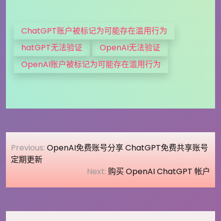
ChatGPT账户被标记为可能存在滥用行为
hatGPT无法验证
OpenAI无法验证
OpenAI账户被标记为可能存在滥用行为
文
Previous:
OpenAI免费账号分享 ChatGPT免费共享账号
章
定期更新
Next:
购买 OpenAI ChatGPT 帐户
导
航