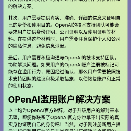
的解决方案。
其次，用户需要提供真实、准确、详细的信息来证明自
己的身份和使用目的。OpenAI的技术支持团队可能会
要求用户提供身份证明、公司证明以及使用证明等材
料。在提供这些材料时，用户需要注意保护个人和公司
的隐私信息，避免信息泄漏。
最后，用户需要积极沟通与OpenAI的技术支持团队，
协助解决问题。如果用户的OpenAI账户注册被标记可
能存在滥用行为，原因经过确认，那么用户需要按照技
术支持团队的建议积极采取措施，以便恢复账户和正常
的使用状态。
OPenAI滥用账户解决方案
以上均为OpenAI官方说辞，对于升级用户的解封基本
无望，即便你联系了OpenAI官方你也拿不出实际的真
实身份证明自己的身份吧！当然，对于刚注册新用户提